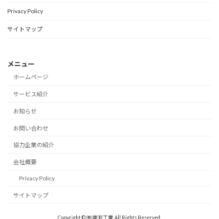
Privacy Policy
サイトマップ
メニュー
ホームページ
サービス紹介
お知らせ
お問い合わせ
協力企業の紹介
会社概要
Privacy Policy
サイトマップ
Copyright © ㈲増渕工業 All Rights Reserved.